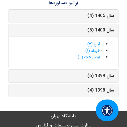
آرشیو دستاوردها
سال 1405 (4)
سال 1400 (5)
-
آبان (۲)
-
خرداد (۱)
-
اردیبهشت (۲)
سال 1399 (6)
سال 1398 (4)
دانشگاه تهران
وزارت علوم تحقیقات و فناوری