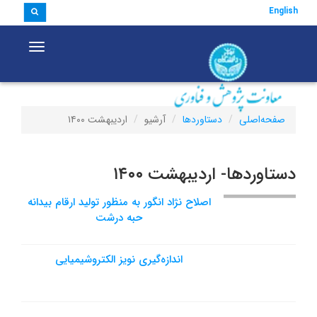
English
vigation
صفحه‌اصلی
دستاوردها
آرشیو
اردیبهشت ۱۴۰۰
دستاوردها- اردیبهشت ۱۴۰۰
اصلاح نژاد انگور به منظور تولید ارقام بیدانه
حبه درشت
اندازه‌گیری نویز الکتروشیمیایی