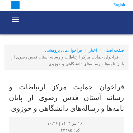
English
vigation
صفحه‌اصلی
اخبار
فراخوان‌های پژوهشی
فراخوان حمایت مرکز ارتباطات و رسانه آستان قدس رضوی از پایان
نامه‌ها و رساله‌های دانشگاهی و حوزوی
فراخوان حمایت مرکز ارتباطات و رسانه
آستان قدس رضوی از پایان نامه‌ها و
رساله‌های دانشگاهی و حوزوی
۱۶ تیر ۱۴۰۳ | ۱۰:۴۶
کد : ۴۲۴۸۵