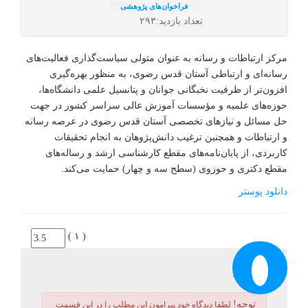
فراخوان‌های پژوهشی
تعداد بازدید:۲۹۳
مرکز ارتباطات و رسانه به عنوان متولی سیاست‌گذاری فعالیت‌های
رسانه‌ای و ارتباطی آستان قدس رضوی، به منظور بهره‌گیری افزون‌تر از
ظرفیت نخبگانی جوانان و پتانسیل علمی دانشگاه‌ها، حوزه‌های علمیه و
مؤسسات آموزش عالی سراسر کشور در جهت حل مسائل و نیازهای
تخصصی آستان قدس رضوی در عرصه رسانه و ارتباطات و همچنین
ترغیب دانش‌پژوهان به انجام تحقیقات کاربردی، از پایان‌نامه‌های مقطع
کارشناسی ارشد و رساله‌های مقطع دکتری و حوزوی (سطح سه و چهار)
حمایت می‌کند.
دانلود پوستر
( ۱ )
نظر شما :
توجه!
لطفا دیدگاه خود پیرامون این مطلب را در این قسمت