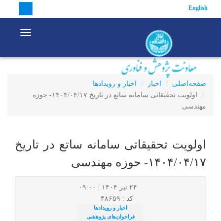
English
vigation
صفحه‌اصلی
اخبار
اخبار و رویدادها
اولویت تحقیقاتی سامانه ساتع در تاریخ ۱۴۰۴/۰۴/۱۷- حوزه مهندسی
اولویت تحقیقاتی سامانه ساتع در تاریخ
۱۴۰۴/۰۴/۱۷- حوزه مهندسی
۲۴ تیر ۱۴۰۴ | ۰۹:۰۰
کد : ۴۸۶۵۹
اخبار و رویدادها
فراخوان‌های پژوهشی
تعداد بازدید:۳۶۰