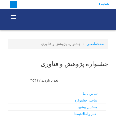
English
avigation
صفحه‌اصلی
جشنواره پژوهش و فناوری
جشنواره پژوهش و فناوری
تعداد بازدید:۴۵۴۱۲
تماس با ما
ساختار جشنواره
منتخبین پیشین
اخبار و اطلاعیه‌ها