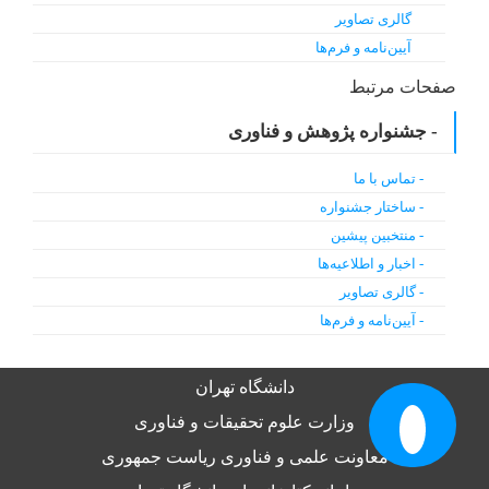
گالری تصاویر
آیین‌نامه‌ و فرم‌ها
صفحات مرتبط
- جشنواره پژوهش و فناوری
- تماس با ما
- ساختار جشنواره
- منتخبین پیشین
- اخبار و اطلاعیه‌ها
- گالری تصاویر
- آیین‌نامه‌ و فرم‌ها
دانشگاه تهران
وزارت علوم تحقیقات و فناوری
معاونت علمی و فناوری ریاست جمهوری